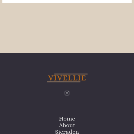
Home
About
Sieraden