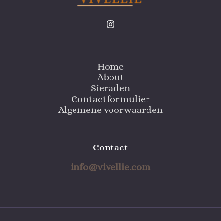
Home
About
Sieraden
Contactformulier
Algemene voorwaarden
Contact
info@vivellie.com