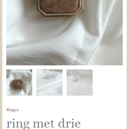
Ringen
ring met drie