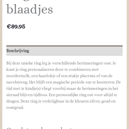
blaadjes
€
89.95
Beschrijving
Bij deze unieke ring leg je verschillende herinneringen vast. Je
kunt je ring personaliseren door te combineren met
moedermelk, een haarlokje of een stukje placenta of van de
navelstreng. Het blijft een magische periode om te koesteren. De
tijd met je kindje(s) vliegt voorbij maar de herinneringen in het
sieraad blijven tijdloos. Een persoonlijke ring om voor altijd te
dragen. Deze ring is verkrijgbaar in de kleuren zilver, goud en
roségoud.