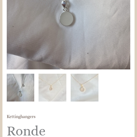
Kettinghangers
Ronde