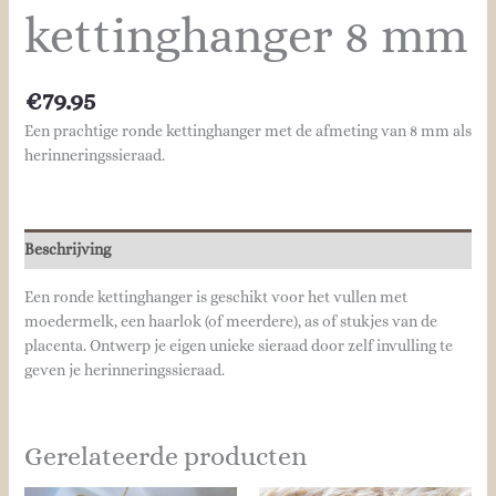
kettinghanger 8 mm
€
79.95
Een prachtige ronde kettinghanger met de afmeting van 8 mm als
herinneringssieraad.
Beschrijving
Een ronde kettinghanger is geschikt voor het vullen met
moedermelk, een haarlok (of meerdere), as of stukjes van de
placenta. Ontwerp je eigen unieke sieraad door zelf invulling te
geven je herinneringssieraad.
Gerelateerde producten