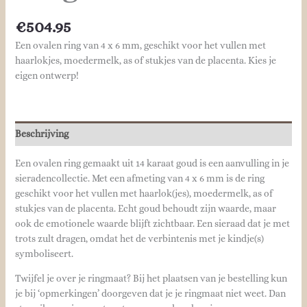
€
504.95
Een ovalen ring van 4 x 6 mm, geschikt voor het vullen met
haarlokjes, moedermelk, as of stukjes van de placenta. Kies je
eigen ontwerp!
Beschrijving
Een ovalen ring gemaakt uit 14 karaat goud is een aanvulling in je
sieradencollectie. Met een afmeting van 4 x 6 mm is de ring
geschikt voor het vullen met haarlok(jes), moedermelk, as of
stukjes van de placenta. Echt goud behoudt zijn waarde, maar
ook de emotionele waarde blijft zichtbaar. Een sieraad dat je met
trots zult dragen, omdat het de verbintenis met je kindje(s)
symboliseert.
Twijfel je over je ringmaat? Bij het plaatsen van je bestelling kun
je bij ‘opmerkingen’ doorgeven dat je je ringmaat niet weet. Dan