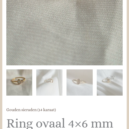
Gouden sieraden (14 karaat)
Ring ovaal 4×6 mm