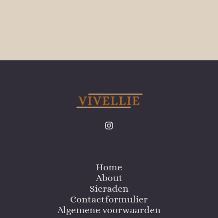
Home
About
Sieraden
Contactformulier
Algemene voorwaarden