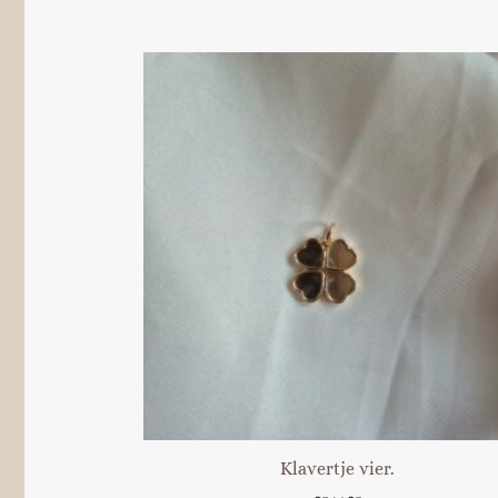
Klavertje vier.