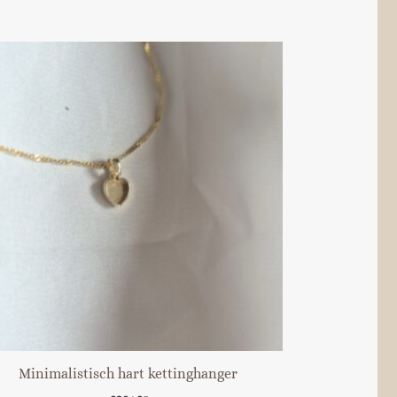
Minimalistisch hart kettinghanger