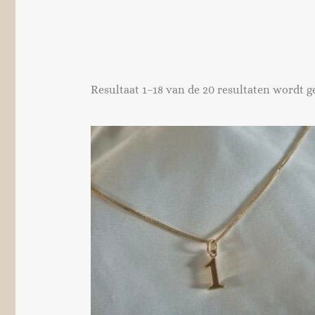
Resultaat 1–18 van de 20 resultaten wordt 