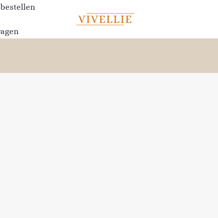
 bestellen
ragen