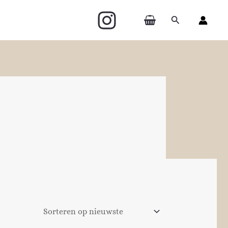
Zoeken