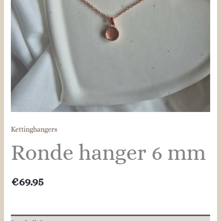
Kettinghangers
Ronde hanger 6 mm
€
69.95