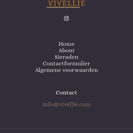
Home
About
Sieraden
Contactformulier
Algemene voorwaarden
Contact
info@vivellie.com