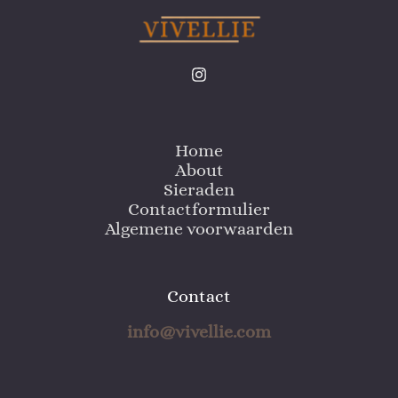
Home
About
Sieraden
Contactformulier
Algemene voorwaarden
Contact
info@vivellie.com