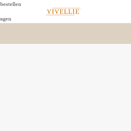
 bestellen
ragen