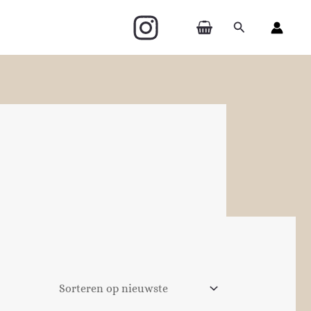
Zoeken