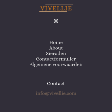
Home
About
Sieraden
Contactformulier
Algemene voorwaarden
Contact
info@vivellie.com