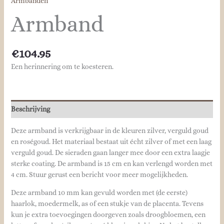
Armbanden
Armband
€
104.95
Een herinnering om te koesteren.
Beschrijving
Deze armband is verkrijgbaar in de kleuren zilver, verguld goud
en roségoud. Het materiaal bestaat uit écht zilver of met een laag
verguld goud. De sieraden gaan langer mee door een extra laagje
sterke coating. De armband is 15 cm en kan verlengd worden met
4 cm. Stuur gerust een bericht voor meer mogelijkheden.
Deze armband 10 mm kan gevuld worden met (de eerste)
haarlok, moedermelk, as of een stukje van de placenta. Tevens
kun je extra toevoegingen doorgeven zoals droogbloemen, een