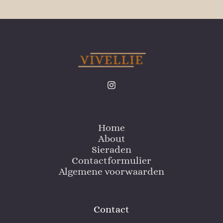
Home
About
Sieraden
Contactformulier
Algemene voorwaarden
Contact