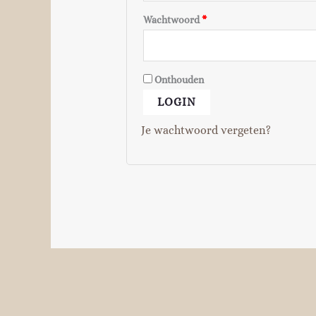
Wachtwoord
*
Onthouden
LOGIN
Je wachtwoord vergeten?