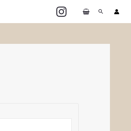
Zoeken